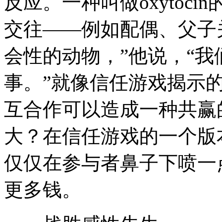
反应。一种叫做oxytoc
交往——例如配偶、父子
会性的动物，”他说，“
事。”就像信任游戏揭示
互合作可以造成一种共赢的局
大？在信任游戏的一个版
仅仅在参与者鼻子下喷一点O
更多钱。