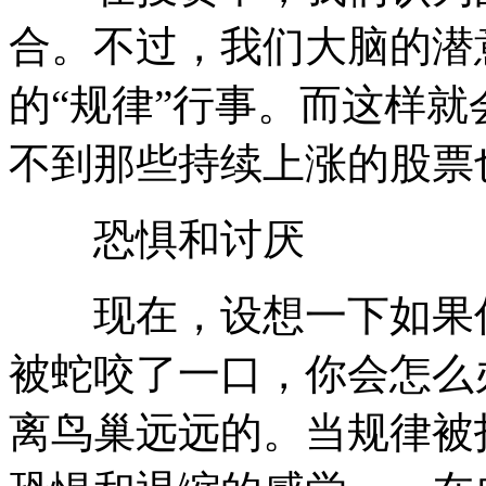
合。不过，我们大脑的潜
的“规律”行事。而这样
不到那些持续上涨的股票
恐惧和讨厌
现在，设想一下如果你
被蛇咬了一口，你会怎么
离鸟巢远远的。当规律被