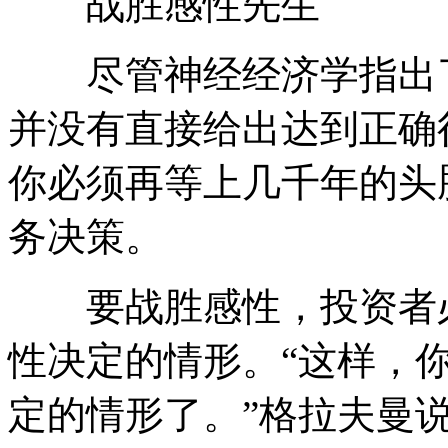
战胜感性先生
尽管神经经济学指出了
并没有直接给出达到正确
你必须再等上几千年的头
务决策。
要战胜感性，投资者必
性决定的情形。“这样，
定的情形了。”格拉夫曼