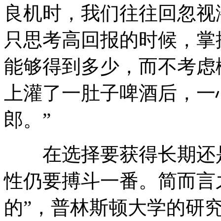
良机时，我们往往回忽视
只思考高回报的时候，掌
能够得到多少，而不考虑
上灌了一肚子啤酒后，一
郎。”
在选择要获得长期还是
性仍要搏斗一番。简而言
的”，普林斯顿大学的研究