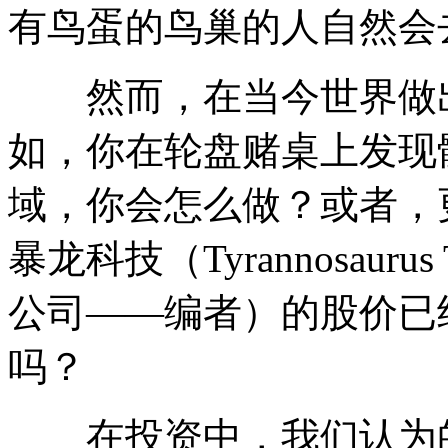
有鸟蛋的鸟巢的人自然会
然而，在当今世界做出
如，你在轮盘赌桌上发现
域，你会怎么做？或者，
暴龙科技（Tyrannosauru
公司——编者）的股价已
吗？
在投资中，我们认为的