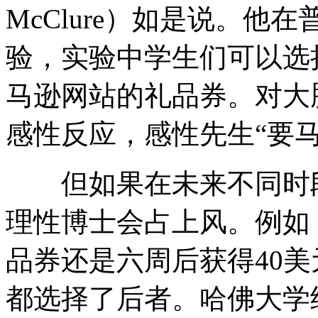
McClure）如是说。
验，实验中学生们可以选
马逊网站的礼品券。对大
感性反应，感性先生“要
但如果在未来不同时段
理性博士会占上风。例如
品券还是六周后获得40
都选择了后者。哈佛大学经