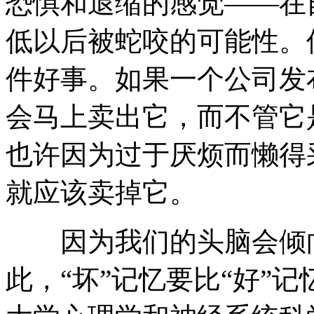
恐惧和退缩的感觉——在
低以后被蛇咬的可能性。
件好事。如果一个公司发
会马上卖出它，而不管它
也许因为过于厌烦而懒得
就应该卖掉它。
因为我们的头脑会倾向
此，“坏”记忆要比“好”