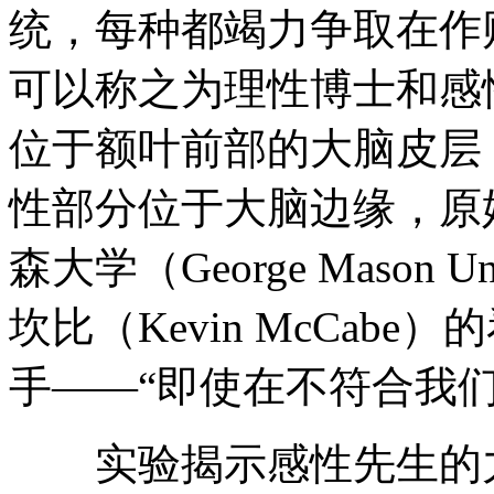
统，每种都竭力争取在作
可以称之为理性博士和感
位于额叶前部的大脑皮层
性部分位于大脑边缘，原
森大学（George Mason 
坎比（Kevin McCab
手——“即使在不符合我
实验揭示感性先生的力