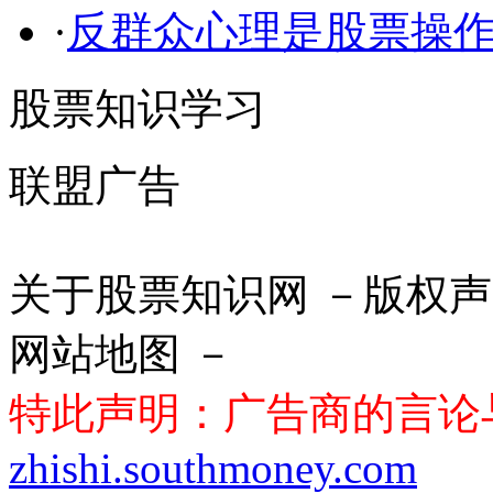
·
反群众心理是股票操
股票知识学习
联盟广告
关于股票知识网 －版权声
网站地图 －
特此声明：广告商的言论
zhishi.southmoney.com