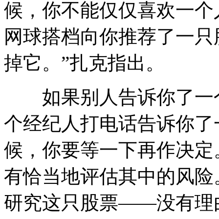
候，你不能仅仅喜欢一个
网球搭档向你推荐了一只
掉它。”扎克指出。
如果别人告诉你了一个
个经纪人打电话告诉你了
候，你要等一下再作决定
有恰当地评估其中的风险
研究这只股票——没有理