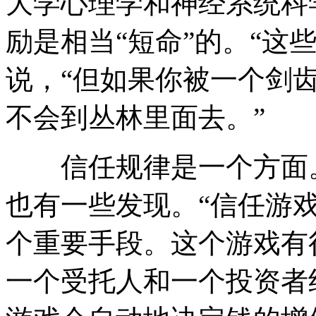
大学心理学和神经系统科
励是相当“短命”的。“这
说，“但如果你被一个剑
不会到丛林里面去。”
信任规律是一个方面。
也有一些发现。“信任游
个重要手段。这个游戏有
一个受托人和一个投资者