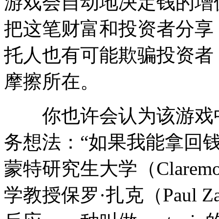
游戏会自动地决定钱的增
把这笔财富和投资者分享
托人也有可能欺骗投资者
摩擦所在。
你也许会认为该游戏中
务想法：“如果我能拿回
蒙特研究生大学（Claremont 
学教授保罗·扎克（Paul