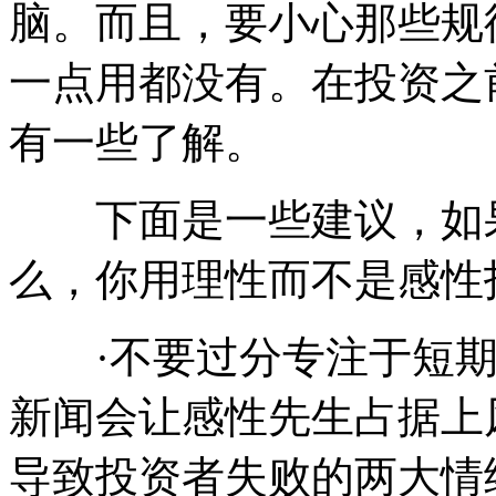
脑。而且，要小心那些规
一点用都没有。在投资之
有一些了解。
下面是一些建议，如果
么，你用理性而不是感性
·不要过分专注于短期
新闻会让感性先生占据上
导致投资者失败的两大情