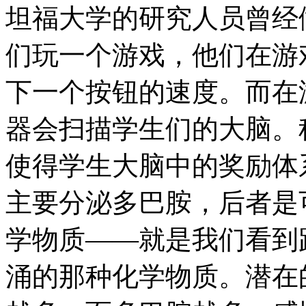
坦福大学的研究人员曾经
们玩一个游戏，他们在游
下一个按钮的速度。而在
器会扫描学生们的大脑。
使得学生大脑中的奖励体
主要分泌多巴胺，后者是
学物质——就是我们看到
涌的那种化学物质。潜在