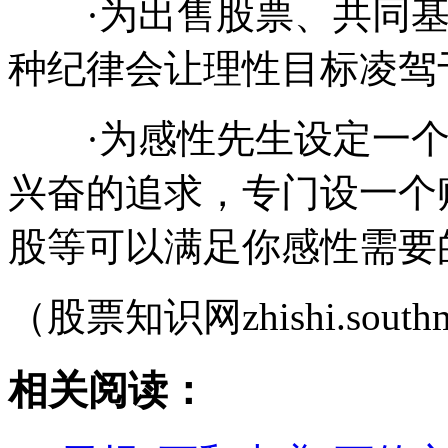
·为出售股票、共同基
种纪律会让理性目标凌驾
·为感性先生设定一个
兴奋的追求，专门设一个
股等可以满足你感性需要
（股票知识网zhishi.southm
相关阅读：