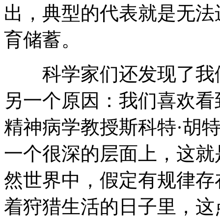
出，典型的代表就是无法
育储蓄。
科学家们还发现了我们
另一个原因：我们喜欢看
精神病学教授斯科特·胡特尔（S
一个很深的层面上，这就
然世界中，假定有规律存
着狩猎生活的日子里，这