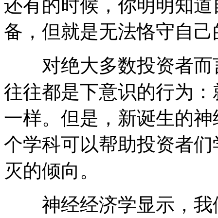
还有的时候，你明明知道
备，但就是无法恪守自己
对绝大多数投资者而言
往往都是下意识的行为：
一样。但是，新诞生的神经经济
个学科可以帮助投资者们
灭的倾向。
神经经济学显示，我们