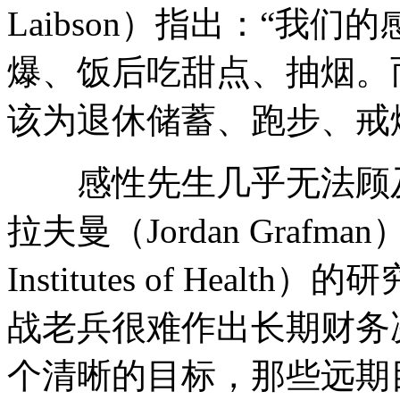
Laibson）指出：“我
爆、饭后吃甜点、抽烟。
该为退休储蓄、跑步、戒
感性先生几乎无法顾及
拉夫曼（Jordan Grafma
Institutes of He
战老兵很难作出长期财务
个清晰的目标，那些远期