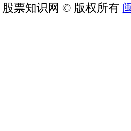
股票知识网 © 版权所有
闽