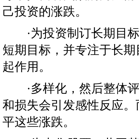
己投资的涨跌。
·为投资制订长期目标
短期目标，并专注于长期
起作用。
·多样化，然后整体评
和损失会引发感性反应。
平这些涨跌。