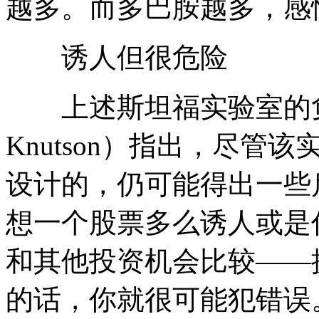
越多。而多巴胺越多，感
诱人但很危险
上述斯坦福实验室的负责
Knutson）指出，尽
设计的，仍可能得出一些
想一个股票多么诱人或是
和其他投资机会比较——
的话，你就很可能犯错误