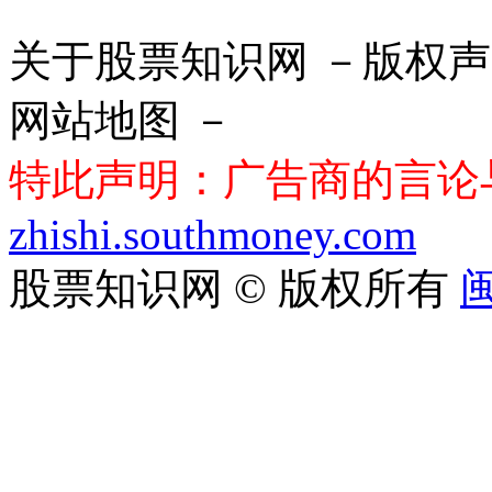
关于股票知识网 －版权声
网站地图 －
特此声明：广告商的言论
zhishi.southmoney.com
股票知识网 © 版权所有
闽