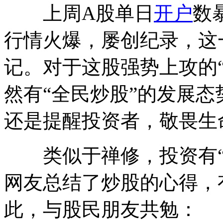
上周A股单日
开户
数
行情火爆，屡创纪录，这
记。对于这股强势上攻的
然有“全民炒股”的发展
还是提醒投资者，敬畏生
类似于禅修，投资有“顿
网友总结了炒股的心得，
此，与股民朋友共勉：