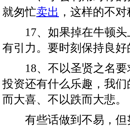
就匆忙
卖出
，这样的不对
17、如果掉在牛顿头
有引力。要时刻保持良好
18、不以圣贤之名要
投资还有什么乐趣，我们
而大喜、不以跌而大悲。
有些话做到不易，但努