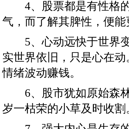
4、股票都是有性格的
气，而了解其脾性，便能
5、心动远快于世界变
实世界依旧，只是心在动
情绪波动赚钱。
6、股市犹如原始森林
岁一枯荣的小草及时收割
7、强大内心是生存的