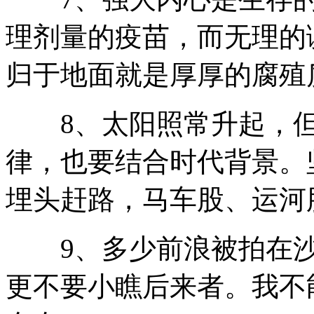
理剂量的疫苗，而无理的
归于地面就是厚厚的腐殖
8、太阳照常升起，但
律，也要结合时代背景。
埋头赶路，马车股、运河
9、多少前浪被拍在沙
更不要小瞧后来者。我不