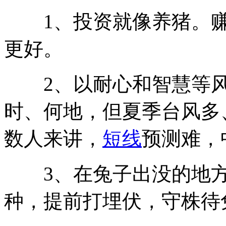
1、投资就像养猪。赚
更好。
2、以耐心和智慧等风
时、何地，但夏季台风多
数人来讲，
短线
预测难，
3、在兔子出没的地方
种，提前打埋伏，守株待