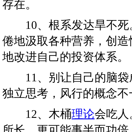
存在。
10、根系发达旱不死
倦地汲取各种营养，创造
地改进自己的投资体系。
11、别让自己的脑袋
独立思考，风行的概念不
12、木桶
理论
会吃人
所长，更可能事半而功倍