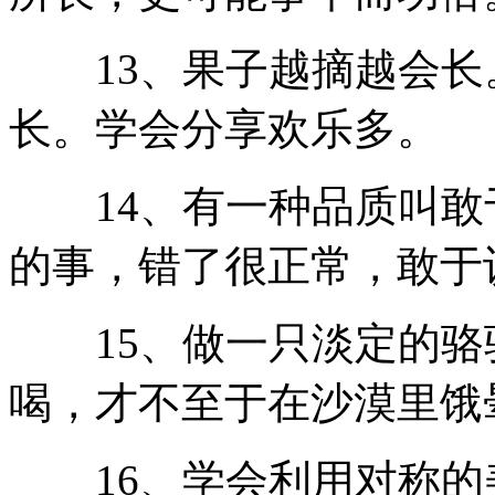
13、果子越摘越会长
长。学会分享欢乐多。
14、有一种品质叫敢
的事，错了很正常，敢于
15、做一只淡定的骆
喝，才不至于在沙漠里饿
16、学会利用对称的