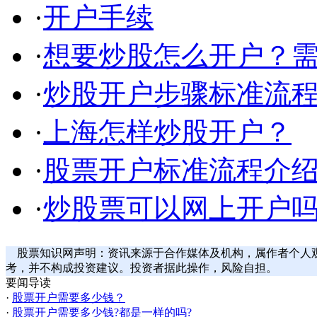
·
开户手续
·
想要炒股怎么开户？
·
炒股开户步骤标准流程
·
上海怎样炒股开户？
·
股票开户标准流程介
·
炒股票可以网上开户
股票知识网声明：资讯来源于合作媒体及机构，属作者个人
考，并不构成投资建议。投资者据此操作，风险自担。
要闻导读
·
股票开户需要多少钱？
·
股票开户需要多少钱?都是一样的吗?