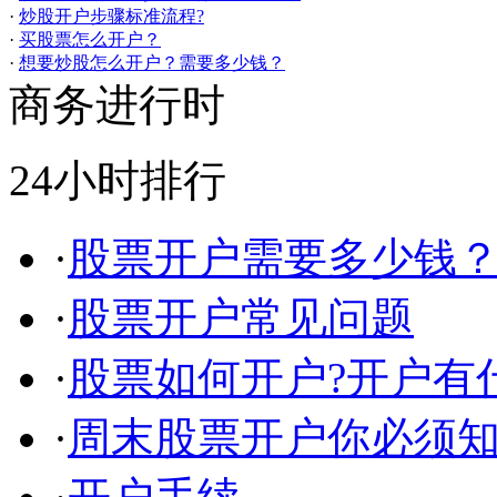
·
炒股开户步骤标准流程?
·
买股票怎么开户？
·
想要炒股怎么开户？需要多少钱？
商务进行时
24小时排行
·
股票开户需要多少钱
·
股票开户常见问题
·
股票如何开户?开户有
·
周末股票开户你必须