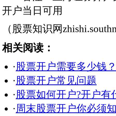
开户当日可用
（股票知识网zhishi.southm
相关阅读：
·
股票开户需要多少钱
·
股票开户常见问题
·
股票如何开户?开户有
·
周末股票开户你必须