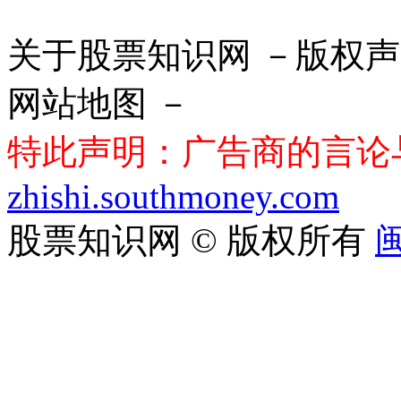
关于股票知识网 －版权声
网站地图 －
特此声明：广告商的言论
zhishi.southmoney.com
股票知识网 © 版权所有
闽