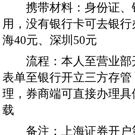
携带材料：身份证、银
用，没有银行卡可去银行
海40元、深圳50元
流程：本人至营业部开
表单至银行开立三方存管
理，券商端可直接办理具
载
备注：上海证券开户第