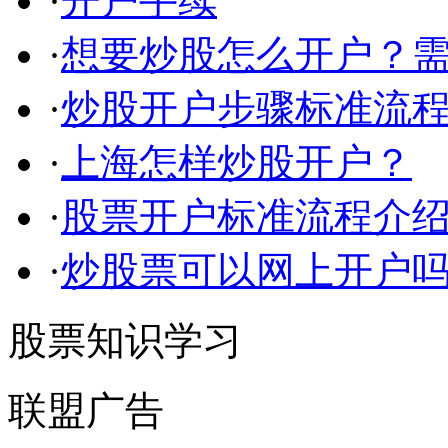
·
开户手续
·
想要炒股怎么开户？
·
炒股开户步骤标准流程
·
上海怎样炒股开户？
·
股票开户标准流程介
·
炒股票可以网上开户
股票知识学习
联盟广告