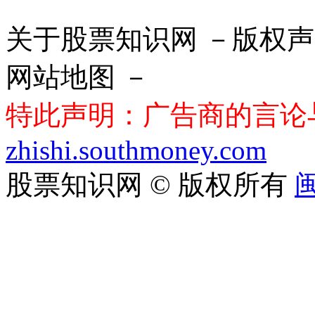
关于股票知识网 －版权声
网站地图 －
特此声明：广告商的言论
zhishi.southmoney.com
股票知识网 © 版权所有
闽