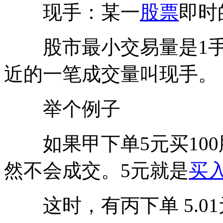
现手：某一
股票
即时
股市最小交易量是1手。
近的一笔成交量叫现手。
举个例子
如果甲下单5元买100股
然不会成交。5元就是
买
这时，有丙下单 5.01