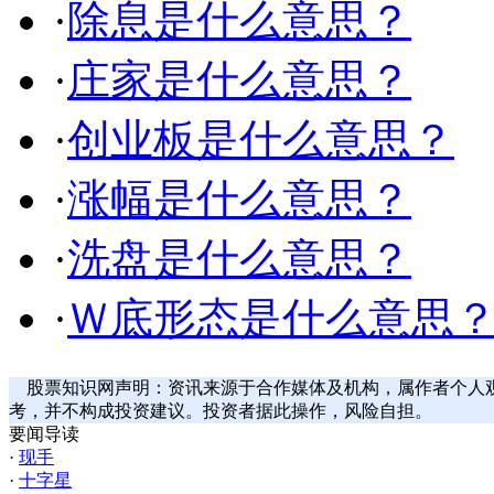
·
除息是什么意思？
·
庄家是什么意思？
·
创业板是什么意思？
·
涨幅是什么意思？
·
洗盘是什么意思？
·
Ｗ底形态是什么意思
股票知识网声明：资讯来源于合作媒体及机构，属作者个人
考，并不构成投资建议。投资者据此操作，风险自担。
要闻导读
·
现手
·
十字星