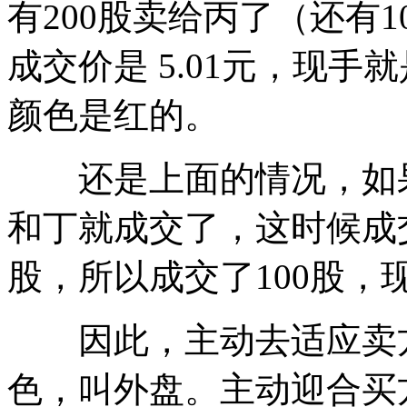
有200股卖给丙了（还有
成交价是 5.01元，现手
颜色是红的。
还是上面的情况，如果丁
和丁就成交了，这时候成交
股，所以成交了100股，
因此，主动去适应卖方
色，叫外盘。主动迎合买