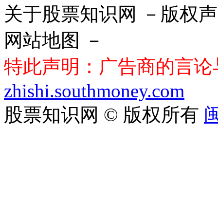
关于股票知识网 －版权声
网站地图 －
特此声明：广告商的言论
zhishi.southmoney.com
股票知识网 © 版权所有
闽