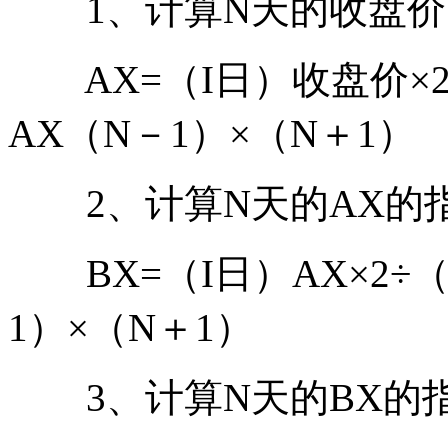
1、计算N天的收盘价
AX=（I日）收盘价×2
AX（N－1）×（N＋1）
2、计算N天的AX的指
BX=（I日）AX×2÷（
1）×（N＋1）
3、计算N天的BX的指