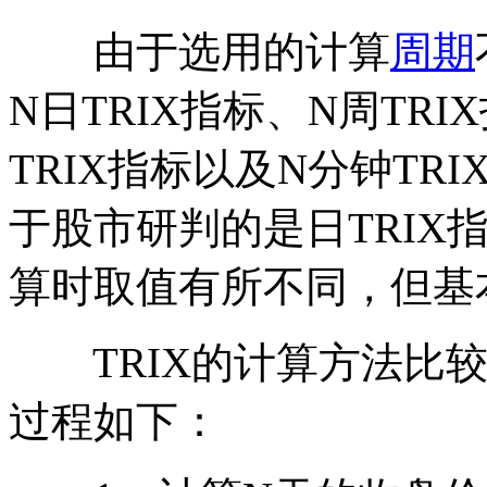
由于选用的计算
周期
N日TRIX指标、N周TRI
TRIX指标以及N分钟T
于股市研判的是日TRIX
算时取值有所不同，但基
TRIX的计算方法比较
过程如下：