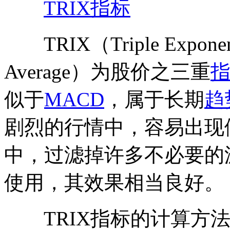
TRIX
指标
TRIX（Triple Exponenti
Average）为股价之三重
似于
MACD
，属于长期
趋
剧烈的行情中，容易出现
中，过滤掉许多不必要的波
使用，其效果相当良好。
TRIX指标的计算方