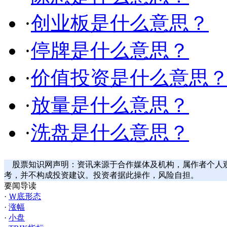
·
创业板是什么意思？
·
停牌是什么意思？
·
价值投资是什么意思
·
放量是什么意思？
·
洗盘是什么意思？
股票知识网声明：资讯来源于合作媒体及机构，属作者个人
考，并不构成投资建议。投资者据此操作，风险自担。
要闻导读
·
Ｗ底形态
·
涨幅
·
小盘