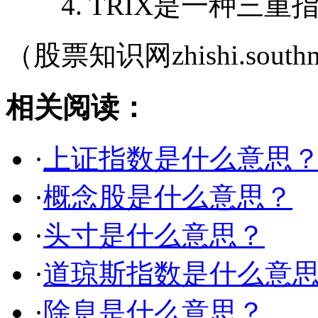
4. TRIX是一种三重
（股票知识网zhishi.southm
相关阅读：
·
上证指数是什么意思
·
概念股是什么意思？
·
头寸是什么意思？
·
道琼斯指数是什么意
·
除息是什么意思？