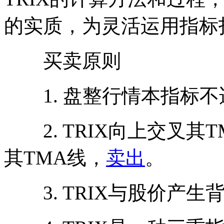
的实质，为灵活运用指标
买卖原则
1. 盘整行情本指标不
2. TRIX向上交叉其T
其TMA线，
卖出
。
3. TRIX与股价产生