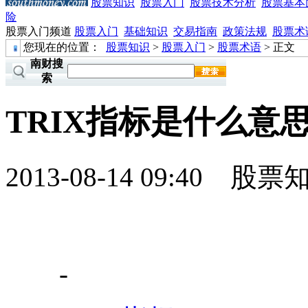
股票知识
股票入门
股票技术分析
股票基本
险
股票入门频道
股票入门
基础知识
交易指南
政策法规
股票术
您现在的位置：
股票知识
>
股票入门
>
股票术语
> 正文
南财搜
索
TRIX指标是什么意
2013-08-14 09:40
股票
-