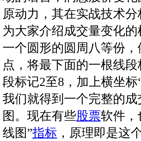
原动力，其在实战技术分
为大家介绍成交量变化
一个圆形的圆周八等份，
点，将最下面的一根线段
段标记2至8，加上横坐标
我们就得到一个完整的成
图。现在有些
股票
软件，
线图”
指标
，原理即是这个