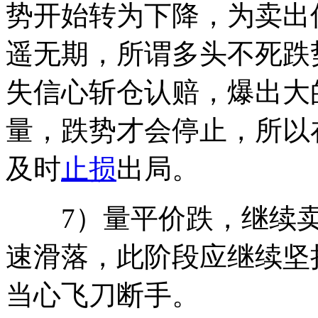
势开始转为下降，为卖出
遥无期，所谓多头不死跌
失信心斩仓认赔，爆出大的成交w
量，跌势才会停止，所以
及时
止损
出局。
7）量平价跌，继续卖
速滑落，此阶段应继续坚
当心飞刀断手。