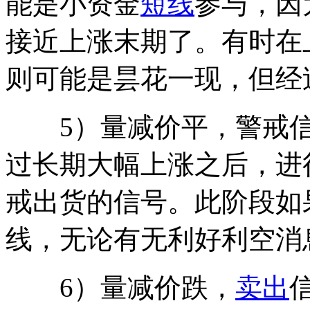
能是小资金
短线
参与，因
接近上涨末期了。有时在
则可能是昙花一现，但经
5）量减价平，警戒信
过长期大幅上涨之后，进
戒出货的信号。此阶段如
线，无论有无利好利空消
6）量减价跌，
卖出