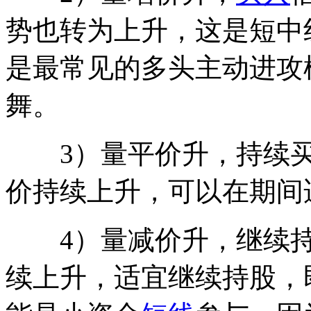
势也转为上升，这是短中
是最常见的多头主动进攻
舞。
3）量平价升，持续买
价持续上升，可以在期间
4）量减价升，继续持
续上升，适宜继续持股，