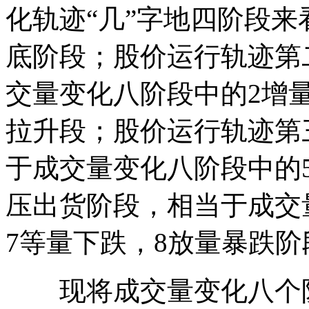
化轨迹“几”字地四阶段
底阶段；股价运行轨迹第
交量变化八阶段中的2增
拉升段；股价运行轨迹第
于成交量变化八阶段中的
压出货阶段，相当于成交
7等量下跌，8放量暴跌阶
现将成交量变化八个阶