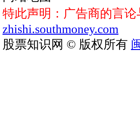
特此声明：广告商的言论
zhishi.southmoney.com
股票知识网 © 版权所有
闽