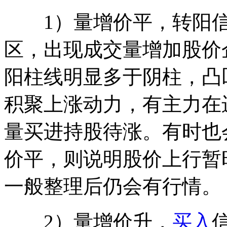
1）量增价平，转阳信
区，出现成交量增加股价
阳柱线明显多于阴柱，凸
积聚上涨动力，有主力在
量买进持股待涨。有时也
价平，则说明股价上行暂
一般整理后仍会有行情。
2）量增价升，
买入