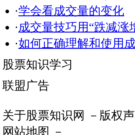
·
学会看成交量的变化
·
成交量技巧用“跌减涨
·
如何正确理解和使用
股票知识学习
联盟广告
关于股票知识网 －版权声
网站地图 －