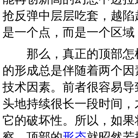
抢反弹中层层吃套，越陷
是一个点，而是一个区域
那么，真正的顶部怎样
的形成总是伴随着两个因
技术因素。前者很容易导
头地持续很长一段时间，
它的破坏性。所以，如果
察，顶部的
形态
就昭然若