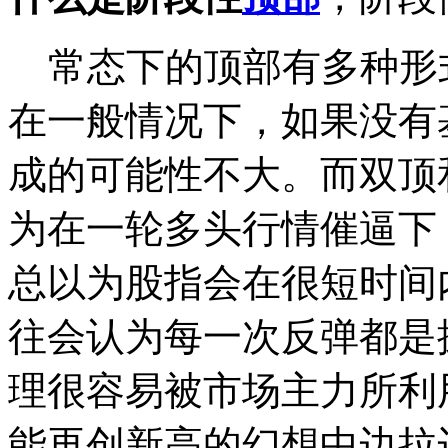
常态下的顶部有多种形
在一般情况下，如果没有
成的可能性不大。而双顶
为在一轮多头行情催逼下
总以为股指会在很短时间
往会认为每一次反弹都是
理很容易被市场主力所利
能再创新高的幻想中边拉