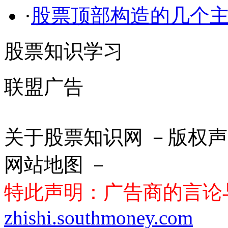
·
股票顶部构造的几个
股票知识学习
联盟广告
关于股票知识网 －版权声
网站地图 －
特此声明：广告商的言论
zhishi.southmoney.com