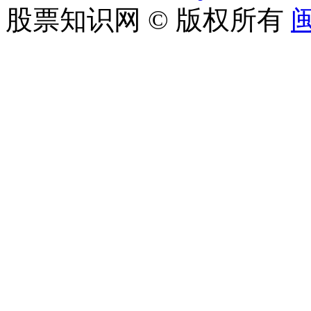
股票知识网 © 版权所有
闽