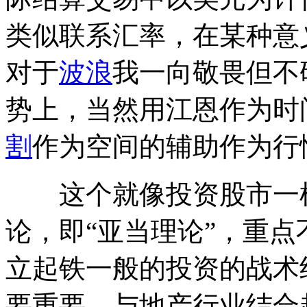
类似联系汇率，在某种意
对于
波浪
我一向敬畏但不
势上，当然用江恩作为时
割
作为空间的辅助作为行
这个就像投资股市一样
论，即“亚当理论”，重
立起铁一般的投资的战术
要重要，与地产行业结合