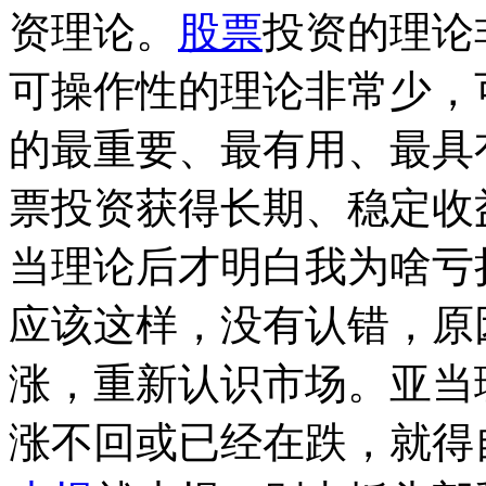
资理论。
股票
投资的理论
可操作性的理论非常少，
的最重要、最有用、最具
票投资获得长期、稳定收
当理论后才明白我为啥亏
应该这样，没有认错，原
涨，重新认识市场。亚当
涨不回或已经在跌，就得