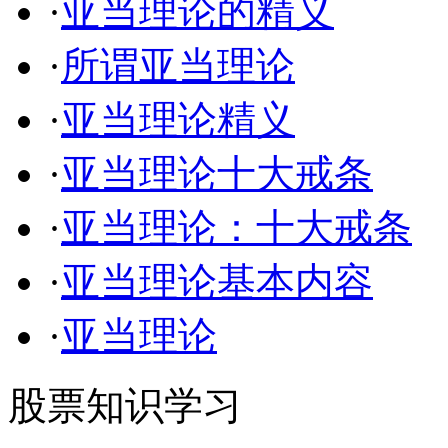
·
亚当理论的精义
·
所谓亚当理论
·
亚当理论精义
·
亚当理论十大戒条
·
亚当理论：十大戒条
·
亚当理论基本内容
·
亚当理论
股票知识学习