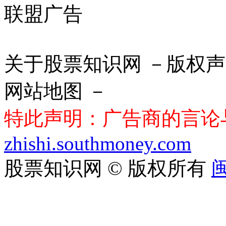
联盟广告
关于股票知识网 －版权声
网站地图 －
特此声明：广告商的言论
zhishi.southmoney.com
股票知识网 © 版权所有
闽