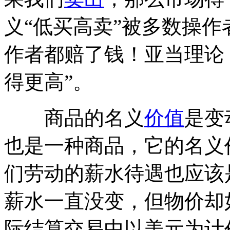
义“低买高卖”被多数操
作者都赔了钱！亚当理论 
得更高”。
商品的名义
价值
是变
也是一种商品，它的名义
们劳动的薪水待遇也应该
薪水一直没变，但物价却
际结算交易中以美元为计