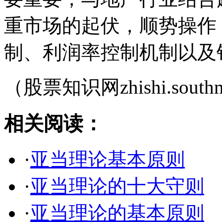
重市场的起伏，顺势操作
制、利润率控制机制以及
（股票知识网zhishi.southm
相关阅读：
·
亚当理论基本原则
·
亚当理论的十大守则
·
亚当理论的基本原则