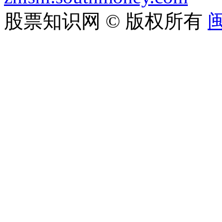
股票知识网 © 版权所有
闽