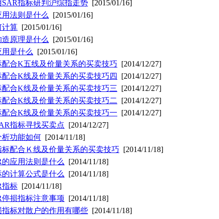
SAR指标研判沪综指走势
[2015/01/16]
应用法则是什么
[2015/01/16]
何计算
[2015/01/16]
构造原理是什么
[2015/01/16]
应用是什么
[2015/01/16]
标配合K五线及价量关系的买卖技巧
[2014/12/27]
标配合K线及价量关系的买卖技巧四
[2014/12/27]
标配合K线及价量关系的买卖技巧三
[2014/12/27]
标配合K线及价量关系的买卖技巧二
[2014/12/27]
标配合K线及价量关系的买卖技巧一
[2014/12/27]
AR指标寻找买卖点
[2014/12/27]
分析功能如何
[2014/11/18]
指标配合Ｋ线及价量关系的买卖技巧
[2014/11/18]
R的应用法则是什么
[2014/11/18]
标的计算公式是什么
[2014/11/18]
R指标
[2014/11/18]
R停损指标注意事项
[2014/11/18]
损指标对散户的作用有哪些
[2014/11/18]