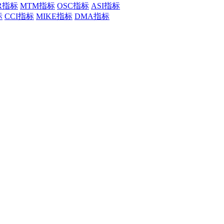
R指标
MTM指标
OSC指标
ASI指标
标
CCI指标
MIKE指标
DMA指标