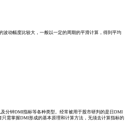
X的波动幅度比较大，一般以一定的周期的平滑计算，得到平均
及分钟DMI指标等各种类型。经常被用于股市研判的是日DMI
者只需掌握DMI形成的基本原理和计算方法，无须去计算指标的