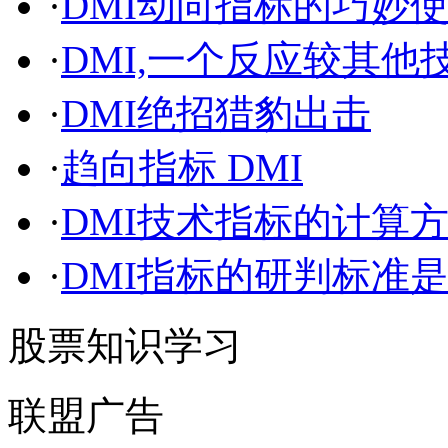
·
DMI动向指标的巧妙
·
DMI,一个反应较其
·
DMI绝招猎豹出击
·
趋向指标 DMI
·
DMI技术指标的计算
·
DMI指标的研判标准
股票知识学习
联盟广告