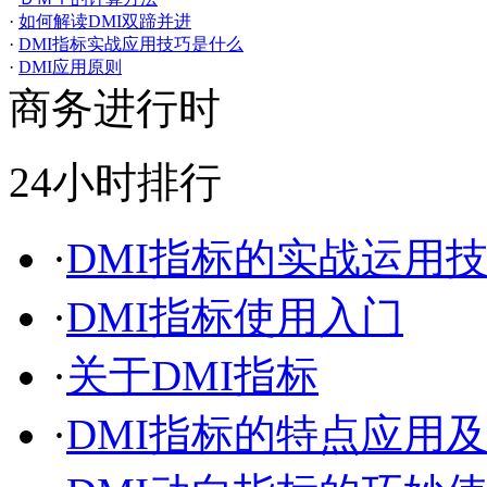
·
如何解读DMI双蹄并进
·
DMI指标实战应用技巧是什么
·
DMI应用原则
商务进行时
24小时排行
·
DMI指标的实战运用
·
DMI指标使用入门
·
关于DMI指标
·
DMI指标的特点应用