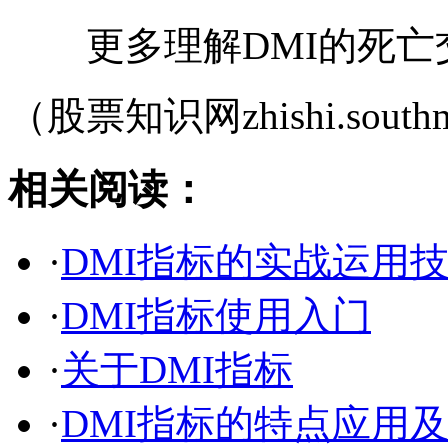
更多理解DMI的死亡
（股票知识网zhishi.southm
相关阅读：
·
DMI指标的实战运用
·
DMI指标使用入门
·
关于DMI指标
·
DMI指标的特点应用