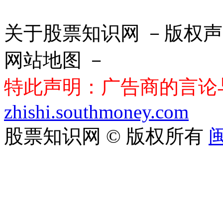
关于股票知识网 －版权声
网站地图 －
特此声明：广告商的言论
zhishi.southmoney.com
股票知识网 © 版权所有
闽