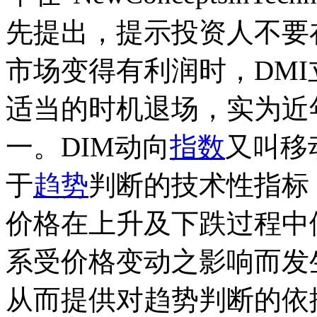
先提出，提示投资人不要
市场变得有利润时，DM
适当的时机退场，实为近
一。DIM动向
指数
又叫移
于
趋势
判断的技术性指标
价格在上升及下跌过程中
系受价格变动之影响而发
从而提供对趋势判断的依